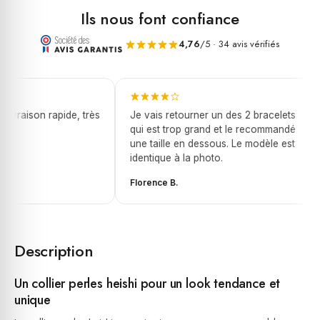
Ils nous font confiance
4,76
/5 · 34 avis vérifiés
ivraison rapide, très
Je vais retourner un des 2 bracelets
qui est trop grand et le recommandé
une taille en dessous. Le modèle est
identique à la photo.
Florence B.
Description
Un collier perles heishi pour un look tendance et
unique