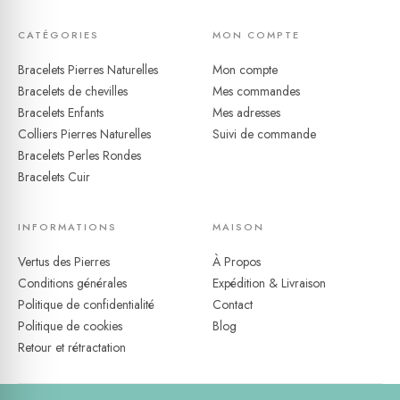
CATÉGORIES
MON COMPTE
Bracelets Pierres Naturelles
Mon compte
Bracelets de chevilles
Mes commandes
Bracelets Enfants
Mes adresses
Colliers Pierres Naturelles
Suivi de commande
Bracelets Perles Rondes
Bracelets Cuir
INFORMATIONS
MAISON
Vertus des Pierres
À Propos
Conditions générales
Expédition & Livraison
Politique de confidentialité
Contact
Politique de cookies
Blog
Retour et rétractation