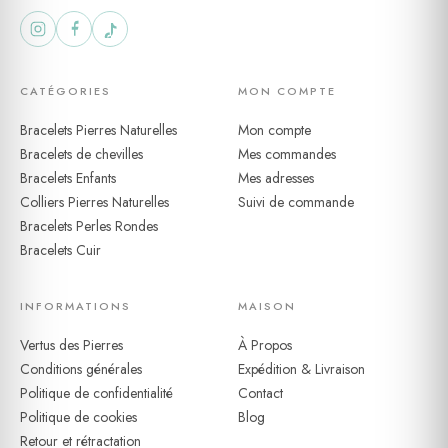
CATÉGORIES
MON COMPTE
Bracelets Pierres Naturelles
Mon compte
Bracelets de chevilles
Mes commandes
Bracelets Enfants
Mes adresses
Colliers Pierres Naturelles
Suivi de commande
Bracelets Perles Rondes
Bracelets Cuir
INFORMATIONS
MAISON
Vertus des Pierres
À Propos
Conditions générales
Expédition & Livraison
Politique de confidentialité
Contact
Politique de cookies
Blog
Retour et rétractation