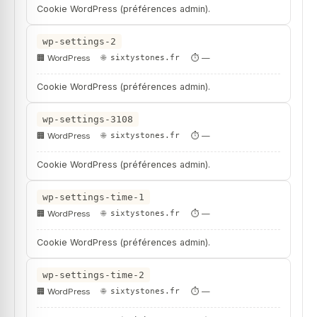
Cookie WordPress (préférences admin).
wp-settings-2
WordPress
sixtystones.fr
—
Cookie WordPress (préférences admin).
wp-settings-3108
WordPress
sixtystones.fr
—
Cookie WordPress (préférences admin).
wp-settings-time-1
WordPress
sixtystones.fr
—
Cookie WordPress (préférences admin).
wp-settings-time-2
WordPress
sixtystones.fr
—