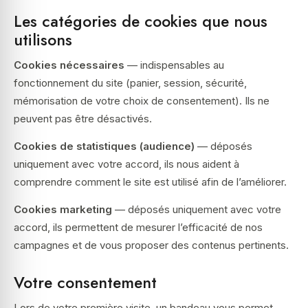
Les catégories de cookies que nous
utilisons
Cookies nécessaires
— indispensables au
fonctionnement du site (panier, session, sécurité,
mémorisation de votre choix de consentement). Ils ne
peuvent pas être désactivés.
Cookies de statistiques (audience)
— déposés
uniquement avec votre accord, ils nous aident à
comprendre comment le site est utilisé afin de l’améliorer.
Cookies marketing
— déposés uniquement avec votre
accord, ils permettent de mesurer l’efficacité de nos
campagnes et de vous proposer des contenus pertinents.
Votre consentement
Lors de votre première visite, un bandeau vous permet