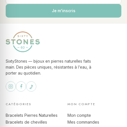
Je m'inscris
SixtyStones — bijoux en pierres naturelles faits
main. Des pièces uniques, résistantes à l'eau, à
porter au quotidien.
CATÉGORIES
MON COMPTE
Bracelets Pierres Naturelles
Mon compte
Bracelets de chevilles
Mes commandes