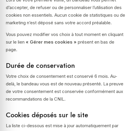
d’accepter, de refuser ou de personnaliser l’utilisation des
cookies non essentiels. Aucun cookie de statistiques ou de
marketing n’est déposé sans votre accord préalable.
Vous pouvez modifier vos choix à tout moment en cliquant
sur le lien
« Gérer mes cookies »
présent en bas de
page.
Durée de conservation
Votre choix de consentement est conservé 6 mois. Au-
delà, le bandeau vous est de nouveau présenté. La preuve
de votre consentement est conservée conformément aux
recommandations de la CNIL.
Cookies déposés sur le site
La liste ci-dessous est mise à jour automatiquement par