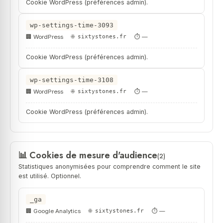
Cookie WordPress (préférences admin).
wp-settings-time-3093
WordPress
sixtystones.fr
—
Cookie WordPress (préférences admin).
wp-settings-time-3108
WordPress
sixtystones.fr
—
Cookie WordPress (préférences admin).
Cookies de mesure d'audience
(2)
Statistiques anonymisées pour comprendre comment le site
est utilisé. Optionnel.
_ga
Google Analytics
sixtystones.fr
—