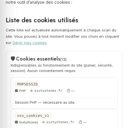
notre outil d’analyse des cookies :
Liste des cookies utilisés
Cette liste est actualisée automatiquement à chaque scan du
site. Vous pouvez à tout moment modifier vos choix en cliquant
sur
Gérer mes cookies
.
Cookies essentiels
(12)
Indispensables au fonctionnement du site (panier, sécurité,
session). Aucun consentement requis.
PHPSESSID
PHP
sixtystones.fr
—
Session PHP — nécessaire au site.
sxs_cookies_v1
SixtyStones
sixtystones.fr
—