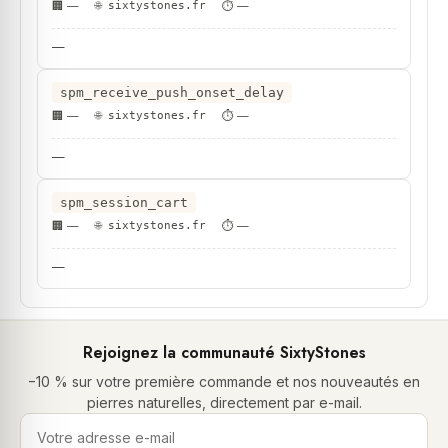
—
sixtystones.fr
—
—
spm_receive_push_onset_delay
—
sixtystones.fr
—
—
spm_session_cart
—
sixtystones.fr
—
—
Rejoignez la communauté SixtyStones
−10 % sur votre première commande et nos nouveautés en
pierres naturelles, directement par e-mail.