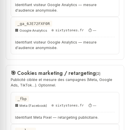
Identifiant visiteur Google Analytics — mesure
d'audience anonymisée.
_ga_6JE72FXF0R
Google Analytics
sixtystones.fr
—
Identifiant visiteur Google Analytics — mesure
d'audience anonymisée.
Cookies marketing / retargeting
(2)
Publicité ciblée et mesure des campagnes (Meta, Google
Ads, TikTok…). Optionnel.
_fbp
Meta (Facebook)
sixtystones.fr
—
Identifiant Meta Pixel — retargeting publicitaire.