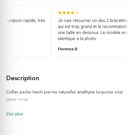
 livraison rapide, très
Je vais retourner un des 2 bracelets
qui est trop grand et le recommandé
une taille en dessous. Le modèle est
identique à la photo.
Florence B.
Description
Collier perles heishi
pierres naturelles
améthyste turquoise onyx
jaspe rouge
Voir plus