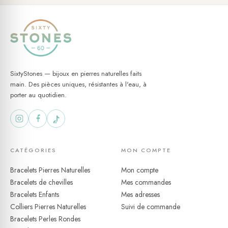
SixtyStones — bijoux en pierres naturelles faits
main. Des pièces uniques, résistantes à l'eau, à
porter au quotidien.
CATÉGORIES
MON COMPTE
Bracelets Pierres Naturelles
Mon compte
Bracelets de chevilles
Mes commandes
Bracelets Enfants
Mes adresses
Colliers Pierres Naturelles
Suivi de commande
Bracelets Perles Rondes