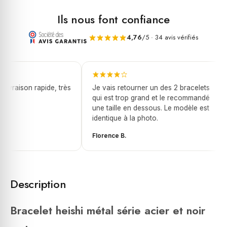
Ils nous font confiance
4,76
/5 · 34 avis vérifiés
livraison rapide, très
Je vais retourner un des 2 bracelets
qui est trop grand et le recommandé
une taille en dessous. Le modèle est
identique à la photo.
Florence B.
Description
Bracelet heishi métal série acier et noir