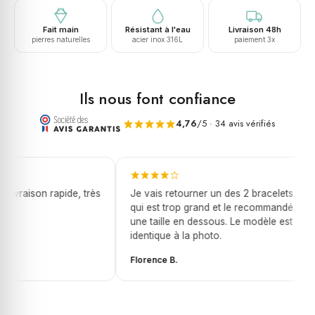
Fait main
Résistant à l'eau
Livraison 48h
pierres naturelles
acier inox 316L
paiement 3x
Ils nous font confiance
4,76
/5 · 34 avis vérifiés
livraison rapide, très
Je vais retourner un des 2 bracelets
qui est trop grand et le recommandé
une taille en dessous. Le modèle est
identique à la photo.
Florence B.