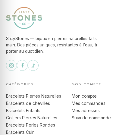
SixtyStones — bijoux en pierres naturelles faits
main. Des pièces uniques, résistantes à l'eau, à
porter au quotidien.
CATÉGORIES
MON COMPTE
Bracelets Pierres Naturelles
Mon compte
Bracelets de chevilles
Mes commandes
Bracelets Enfants
Mes adresses
Colliers Pierres Naturelles
Suivi de commande
Bracelets Perles Rondes
Bracelets Cuir