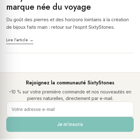
marque née du voyage
Du goût des pierres et des horizons lointains à la création
de bijoux faits main : retour sur l’esprit SixtyStones.
Lire l’article →
Rejoignez la communauté SixtyStones
−10 % sur votre première commande et nos nouveautés en
pierres naturelles, directement par e-mail.
Je m'inscris