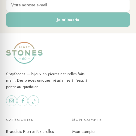
Je m'inscris
SixtyStones — bijoux en pierres naturelles faits
main. Des pièces uniques, résistantes à l'eau, à
porter au quotidien.
CATÉGORIES
MON COMPTE
Bracelets Pierres Naturelles
Mon compte