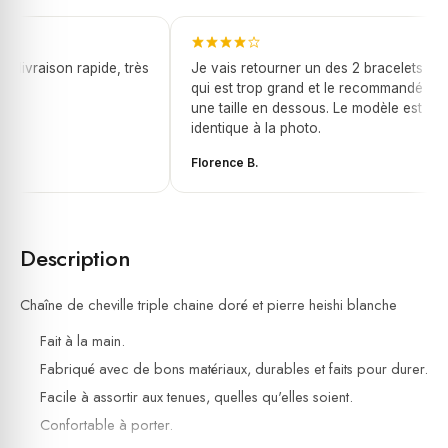
 livraison rapide, très
Je vais retourner un des 2 bracelets
qui est trop grand et le recommandé
une taille en dessous. Le modèle est
identique à la photo.
Florence B.
Description
Chaîne de cheville triple chaine doré et pierre heishi blanche
Fait à la main.
Fabriqué avec de bons matériaux, durables et faits pour durer.
Facile à assortir aux tenues, quelles qu'elles soient.
Confortable à porter.