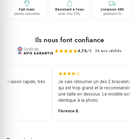
Fait main
Résistant à l'eau
Livraison 48h
pierres naturelles
acier inox 316L
paiement 3x
Ils nous font confiance
4,76
/5 · 34 avis vérifiés
livraison rapide, très
Je vais retourner un des 2 bracelets
qui est trop grand et le recommandé
une taille en dessous. Le modèle est
identique à la photo.
Florence B.