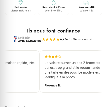
Fait main
Résistant à l'eau
Livraison 48h
pierres naturelles
acier inox 316L
paiement 3x
Ils nous font confiance
4,76
/5 · 34 avis vérifiés
livraison rapide, très
Je vais retourner un des 2 bracelets
qui est trop grand et le recommandé
une taille en dessous. Le modèle est
identique à la photo.
Florence B.