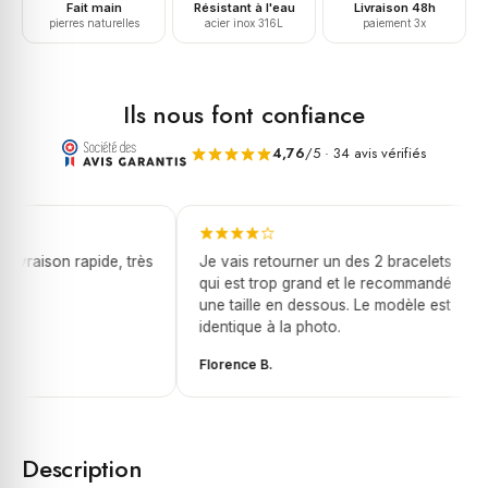
Fait main
Résistant à l'eau
Livraison 48h
pierres naturelles
acier inox 316L
paiement 3x
Ils nous font confiance
4,76
/5 · 34 avis vérifiés
livraison rapide, très
Je vais retourner un des 2 bracelets
qui est trop grand et le recommandé
une taille en dessous. Le modèle est
identique à la photo.
Florence B.
Description