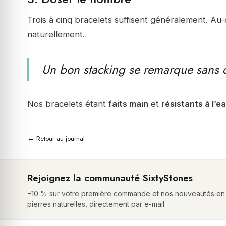
Trois à cinq bracelets suffisent généralement. Au-
naturellement.
Un bon stacking se remarque sans cri
Nos bracelets étant
faits main
et
résistants à l’e
← Retour au journal
Rejoignez la communauté SixtyStones
−10 % sur votre première commande et nos nouveautés en
pierres naturelles, directement par e-mail.