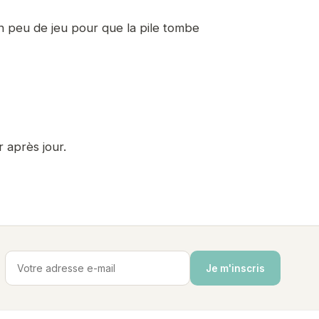
un peu de jeu pour que la pile tombe
 après jour.
Je m'inscris