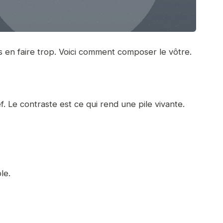
ns en faire trop. Voici comment composer le vôtre.
f. Le contraste est ce qui rend une pile vivante.
le.